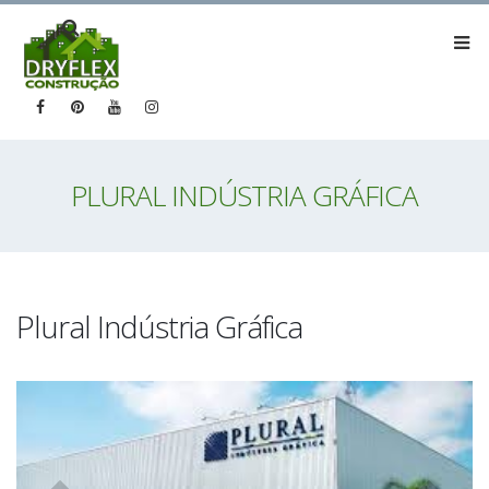
PLURAL INDÚSTRIA GRÁFICA
Plural Indústria Gráfica