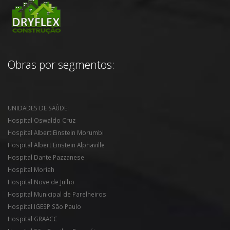
Obras por segmentos:
UNIDADES DE SAÚDE:
Hospital Oswaldo Cruz
Hospital Albert Einstein Morumbi
Hospital Albert Einstein Alphaville
Hospital Dante Pazzanese
Hospital Moriah
Hospital Nove de Julho
Hospital Municipal de Parelheiros
Hospital IGESP São Paulo
Hospital GRAACC