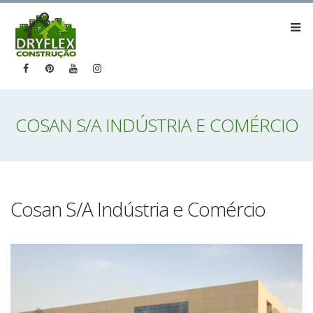
COSAN S/A INDÚSTRIA E COMÉRCIO
Cosan S/A Indústria e Comércio