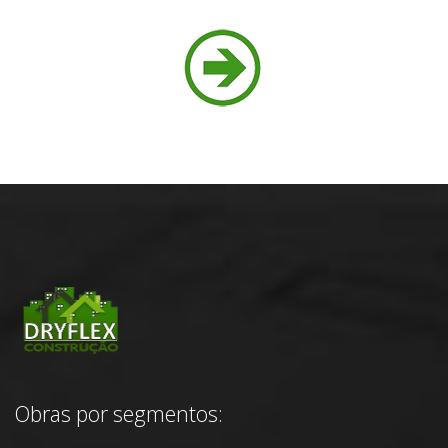
Obras por segmentos: