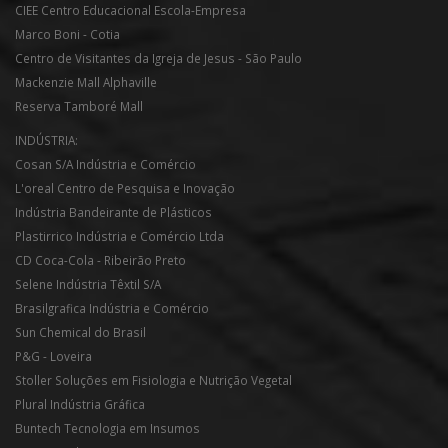
CIEE Centro Educacional Escola-Empresa
Marco Boni - Cotia
Centro de Visitantes da Igreja de Jesus - São Paulo
Mackenzie Mall Alphaville
Reserva Tamboré Mall
INDÚSTRIA:
Cosan S/A Indústria e Comércio
L'oreal Centro de Pesquisa e Inovação
Indústria Bandeirante de Plásticos
Plastirrico Indústria e Comércio Ltda
CD Coca-Cola - Ribeirão Preto
Selene Indústria Têxtil S/A
Brasilgrafica Indústria e Comércio
Sun Chemical do Brasil
P&G - Loveira
Stoller Soluções em Fisiologia e Nutrição Vegetal
Plural Indústria Gráfica
Buntech Tecnologia em Insumos