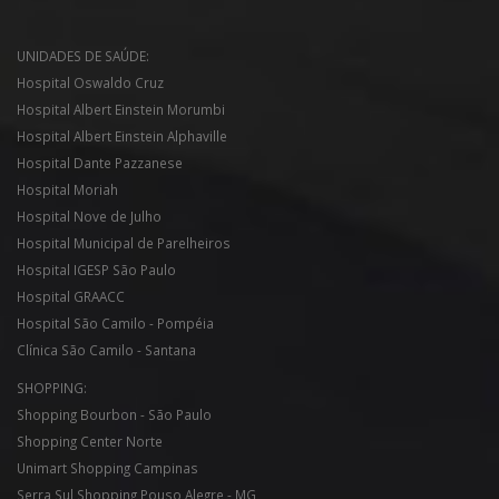
UNIDADES DE SAÚDE:
Hospital Oswaldo Cruz
Hospital Albert Einstein Morumbi
Hospital Albert Einstein Alphaville
Hospital Dante Pazzanese
Hospital Moriah
Hospital Nove de Julho
Hospital Municipal de Parelheiros
Hospital IGESP São Paulo
Hospital GRAACC
Hospital São Camilo - Pompéia
Clínica São Camilo - Santana
SHOPPING:
Shopping Bourbon - São Paulo
Shopping Center Norte
Unimart Shopping Campinas
Serra Sul Shopping Pouso Alegre - MG