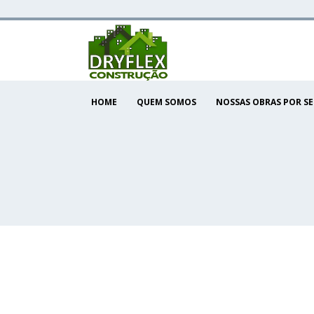
HOME
QUEM SOMOS
NOSSAS OBRAS POR S