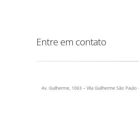
Entre em contato
Av. Guilherme, 1063 – Vila Guilherme São Paulo