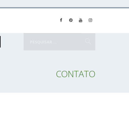
CONTATO