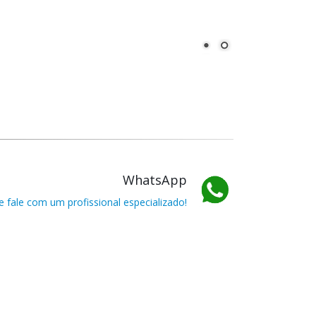
WhatsApp
 fale com um profissional especializado!