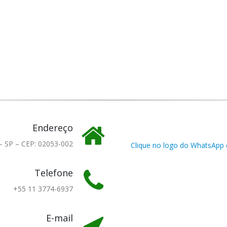
Endereço
 – SP – CEP: 02053-002
Clique no logo do WhatsApp e
Telefone
+55 11 3774-6937
E-mail