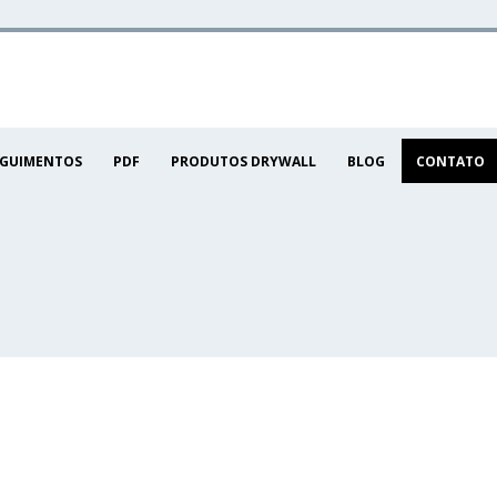
EGUIMENTOS
PDF
PRODUTOS DRYWALL
BLOG
CONTATO